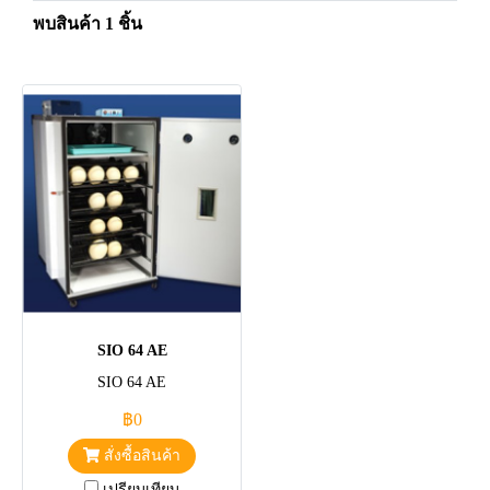
พบสินค้า 1 ชิ้น
SIO 64 AE
SIO 64 AE
฿0
สั่งซื้อสินค้า
เปรียบเทียบ