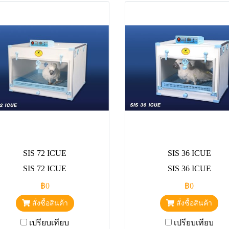
SIS 72 ICUE
SIS 36 ICUE
SIS 72 ICUE
SIS 36 ICUE
฿0
฿0
สั่งซื้อสินค้า
สั่งซื้อสินค้า
เปรียบเทียบ
เปรียบเทียบ