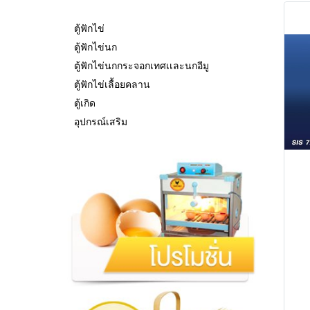
ตู้ฟักไข่
ตู้ฟักไข่นก
ตู้ฟักไข่นกกระจอกเทศเเละนกอีมู
ตู้ฟักไข่เลื้อยคลาน
ตู้เกิด
อุปกรณ์เสริม