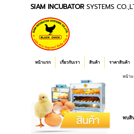
SIAM INCUBATOR
SYSTEMS CO.,L
หน้าแรก
เกี่ยวกับเรา
สินค้า
ราคาสินค้า
หน้าแ
พบสิน