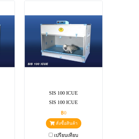
SIS 100 ICUE
SIS 100 ICUE
฿0
สั่งซื้อสินค้า
เปรียบเทียบ