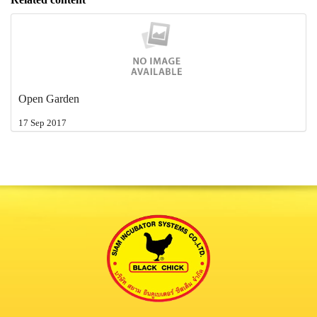
Open Garden
17 Sep 2017