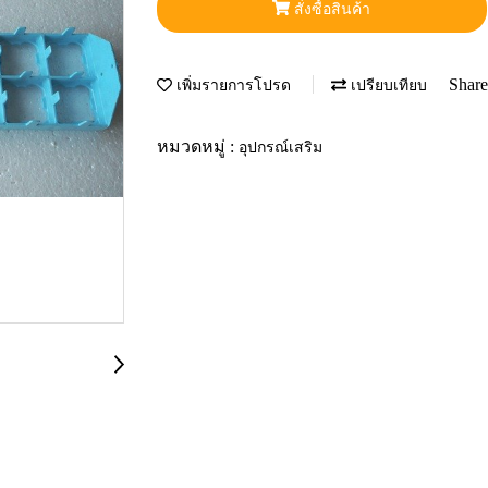
สั่งซื้อสินค้า
Share
เพิ่มรายการโปรด
เปรียบเทียบ
หมวดหมู่ :
อุปกรณ์เสริม