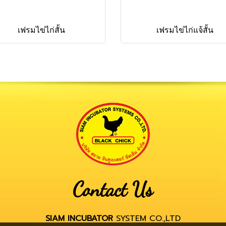
เฟรมไข่ไก่สั้น
เฟรมไข่ไก่แจ้สั้น
Contact Us
SIAM INCUBATOR
SYSTEM CO.,LTD