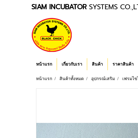
SIAM INCUBATOR
SYSTEMS CO.,L
หน้าแรก
เกี่ยวกับเรา
สินค้า
ราคาสินค้า
หน้าแรก
สินค้าทั้งหมด
อุปกรณ์เสริม
เฟรมไข่