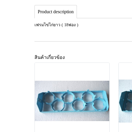
Product description
เฟรมไข่ไก่ยาว ( 18ฟอง )
สินค้าเกี่ยวข้อง