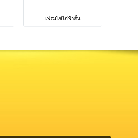
เฟรมไข่ไก่ฟ้าสั้น