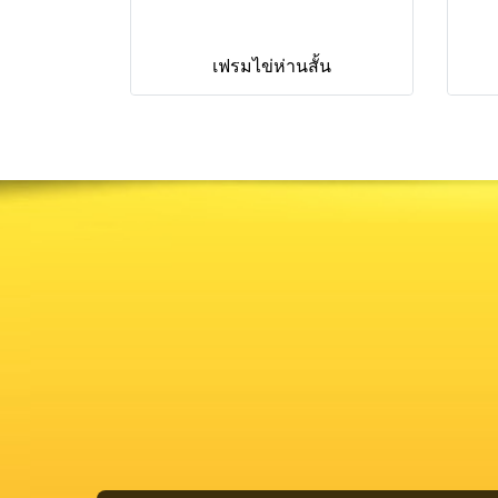
เฟรมไข่ห่านสั้น