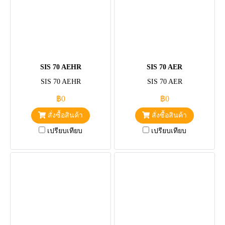
SIS 70 AEHR
SIS 70 AER
SIS 70 AEHR
SIS 70 AER
฿0
฿0
สั่งซื้อสินค้า
สั่งซื้อสินค้า
เปรียบเทียบ
เปรียบเทียบ