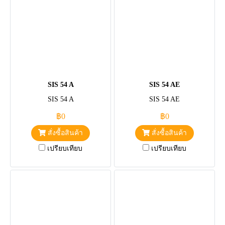
SIS 54 A
SIS 54 AE
SIS 54 A
SIS 54 AE
฿0
฿0
สั่งซื้อสินค้า
สั่งซื้อสินค้า
เปรียบเทียบ
เปรียบเทียบ