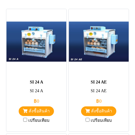
SI 24 A
SI 24 AE
SI 24 A
SI 24 AE
฿0
฿0
สั่งซื้อสินค้า
สั่งซื้อสินค้า
เปรียบเทียบ
เปรียบเทียบ