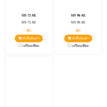
SIS 72 AE
SIS 96 AE
SIS 72 AE
SIS 96 AE
฿0
฿0
สั่งซื้อสินค้า
สั่งซื้อสินค้า
เปรียบเทียบ
เปรียบเทียบ