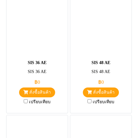
SIS 36 AE
SIS 48 AE
SIS 36 AE
SIS 48 AE
฿0
฿0
สั่งซื้อสินค้า
สั่งซื้อสินค้า
เปรียบเทียบ
เปรียบเทียบ