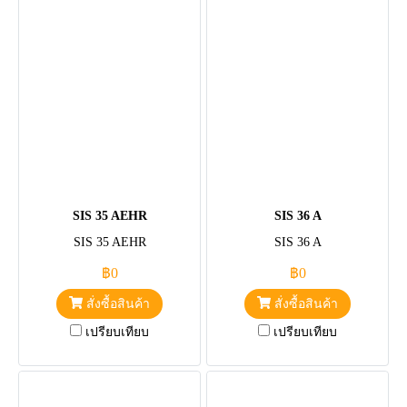
SIS 35 AEHR
SIS 36 A
SIS 35 AEHR
SIS 36 A
฿0
฿0
สั่งซื้อสินค้า
สั่งซื้อสินค้า
เปรียบเทียบ
เปรียบเทียบ