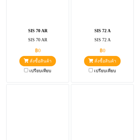
SIS 70 AR
SIS 72 A
SIS 70 AR
SIS 72 A
฿0
฿0
สั่งซื้อสินค้า
สั่งซื้อสินค้า
เปรียบเทียบ
เปรียบเทียบ