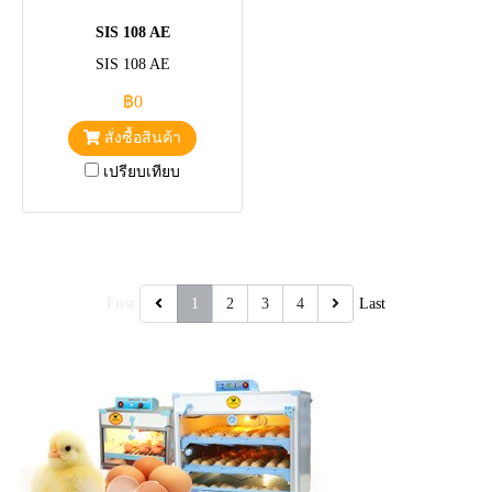
SIS 108 AE
SIS 108 AE
฿0
สั่งซื้อสินค้า
เปรียบเทียบ
First
1
2
3
4
Last