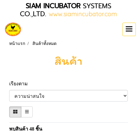
SIAM INCUBATOR
SYSTEMS
CO.,LTD.
www.siamincubator.com
หน้าแรก
สินค้าทั้งหมด
สินค้า
เรียงตาม
พบสินค้า 48 ชิ้น