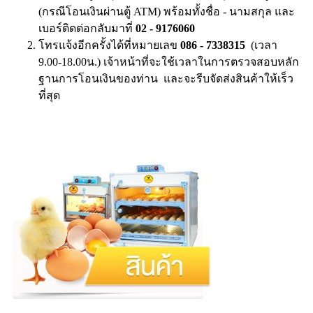
(กรณีโอนเงินผ่านตู้ ATM) พร้อมทั้งชื่อ - นามสกุล และ
เบอร์ติดต่อกลับมาที่
02 - 9176060
โทรแจ้งอีกครั้งได้ที่หมายเลข
086 - 7338315
(เวลา
9.00-18.00น.) เจ้าหน้าที่จะใช้เวลาในการตรวจสอบหลัก
ฐานการโอนเงินของท่าน และจะรีบจัดส่งสินค้าให้เร็ว
ที่สุด