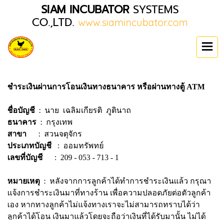
SIAM INCUBATOR
SYSTEMS
CO.,LTD.
www.siamincubator.com
ชำระเงินผ่านการโอนเงินทางธนาคาร หรือผ่านทางตู้ ATM
ชื่อบัญชี
: นาย เฉลิมเกียรติ ภูตินาถ
ธนาคาร
: กรุงเทพ
สาขา
: สวนจตุจักร
ประเภทบัญชี
: ออมทรัพทย์
เลขที่บัญชี
: 209 - 053 - 713 - 1
หมายเหตุ
: หลังจากการลูกค้าได้ทำการชำระเงินแล้ว กรุณา
แจ้งการชำระเงินมาที่ทางร้าน เพื่อความปลอดภัยต่อตัวลูกค้า
เอง หากทางลูกค้าไม่แจ้งทางเราจะไม่สามารถทราบได้ว่า
ลูกค้าได้โอน เงินมาแล้วโดยจะถือว่าเงินที่ได้รับมานั้น ไม่ได้