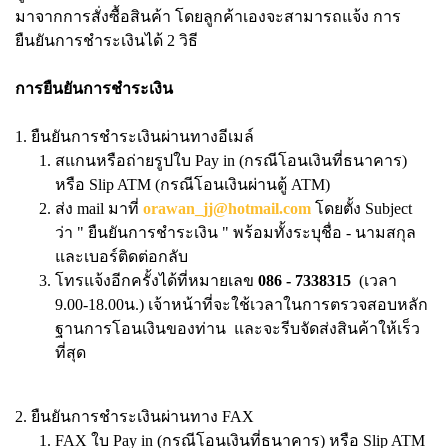
มาจากการสั่งซื้อสินค้า โดยลูกค้าเองจะสามารถแจ้ง การ
ยืนยันการชำระเงินได้ 2 วิธี
การยืนยันการชำระเงิน
1. ยืนยันการชำระเงินผ่านทางอีเมล์
สแกนหรือถ่ายรูปใบ Pay in (กรณีโอนเงินที่ธนาคาร)
หรือ Slip ATM (กรณีโอนเงินผ่านตู้ ATM)
ส่ง mail มาที่
orawan_jj@hotmail.com
โดยตั้ง Subject
ว่า " ยืนยันการชำระเงิน " พร้อมทั้งระบุชื่อ - นามสกุล
และเบอร์ติดต่อกลับ
โทรแจ้งอีกครั้งได้ที่หมายเลข
086 - 7338315
(เวลา
9.00-18.00น.) เจ้าหน้าที่จะใช้เวลาในการตรวจสอบหลัก
ฐานการโอนเงินของท่าน และจะรีบจัดส่งสินค้าให้เร็ว
ที่สุด
2. ยืนยันการชำระเงินผ่านทาง FAX
FAX ใบ Pay in (กรณีโอนเงินที่ธนาคาร) หรือ Slip ATM