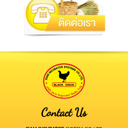
Contact Us