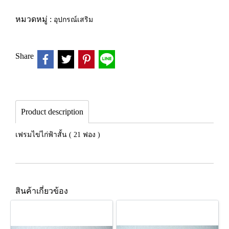
หมวดหมู่ :
อุปกรณ์เสริม
Share
Product description
เฟรมไข่ไก่ฟ้าสั้น ( 21 ฟอง )
สินค้าเกี่ยวข้อง