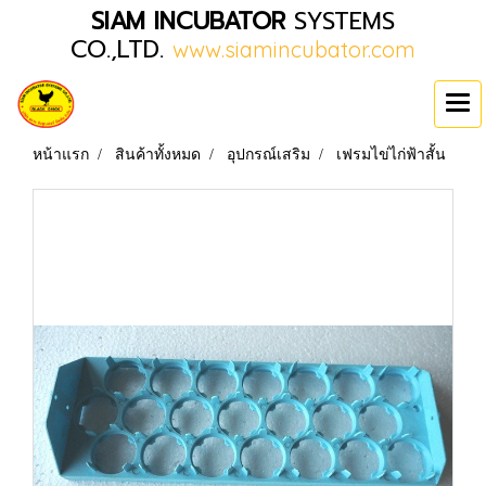
SIAM INCUBATOR
SYSTEMS
CO.,LTD.
www.siamincubator.com
หน้าแรก
สินค้าทั้งหมด
อุปกรณ์เสริม
เฟรมไข่ไก่ฟ้าสั้น