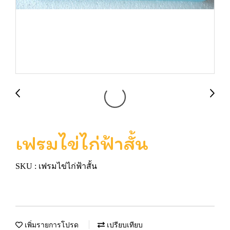
เฟรมไข่ไก่ฟ้าสั้น
SKU : เฟรมไข่ไก่ฟ้าสั้น
เพิ่มรายการโปรด
เปรียบเทียบ