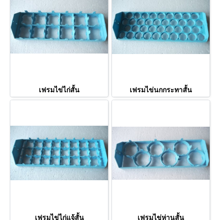
เฟรมไข่ไก่สั้น
เฟรมไข่นกกระทาสั้น
เฟรมไข่ไก่แจ้สั้น
เฟรมไข่ห่านสั้น