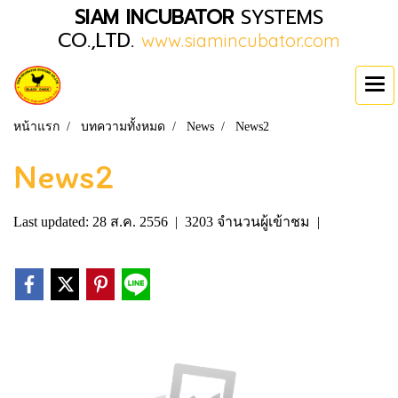
SIAM INCUBATOR
SYSTEMS
CO.,LTD.
www.siamincubator.com
หน้าแรก
บทความทั้งหมด
News
News2
News2
Last updated: 28 ส.ค. 2556
|
3203 จำนวนผู้เข้าชม
|