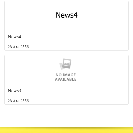
News4
28 ส.ค. 2556
News3
28 ส.ค. 2556