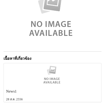
เนื้อหาที่เกี่ยวข้อง
News1
28 ส.ค. 2556