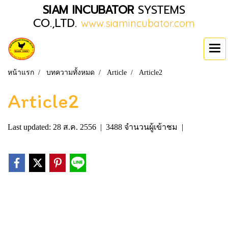
SIAM INCUBATOR
SYSTEMS
CO.,LTD.
www.siamincubator.com
หน้าแรก
บทความทั้งหมด
Article
Article2
Article2
Last updated: 28 ส.ค. 2556
|
3488 จำนวนผู้เข้าชม
|