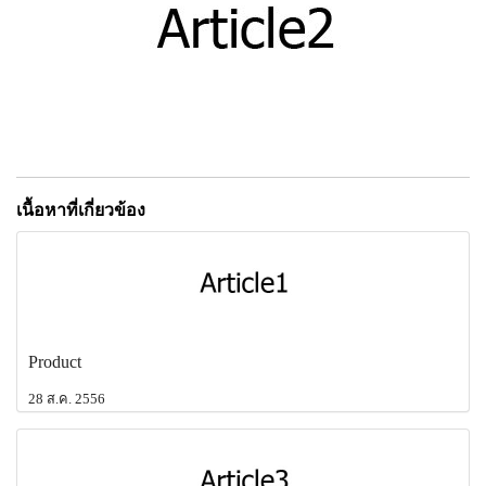
เนื้อหาที่เกี่ยวข้อง
Product
28 ส.ค. 2556