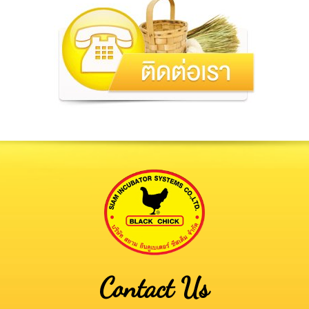
Contact Us