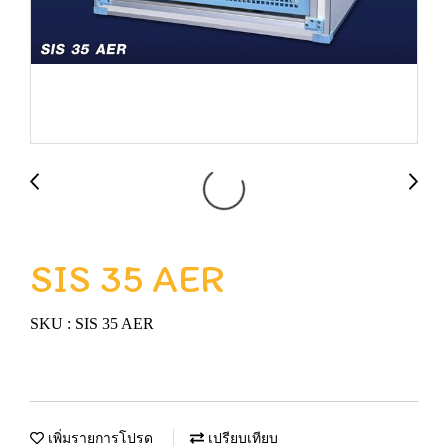
SIS 35 AER
SKU : SIS 35 AER
เพิ่มรายการโปรด
เปรียบเทียบ