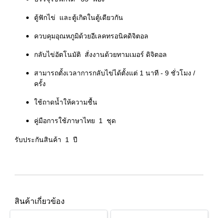
ตู้ฟักไข่ และตู้เกิดในตู้เดียวกัน
ควบคุมอุณหภูมิด้วยอีเลคทรอนิคดิจิตอล
กลับไข่อัตโนมัติ สั่งงานด้วยทามเมอร์ ดิจิตอล
สามารถตั้งเวลาการกลับไข่ได้ตั้งแต่ 1 นาที - 9 ชั่วโมง /
ครั้ง
ใช้ถาดน้ำให้ความชื้น
คู่มือการใช้ภาษาไทย 1 ชุด
รับประกันสินค้า
1 ปี
สินค้าเกี่ยวข้อง