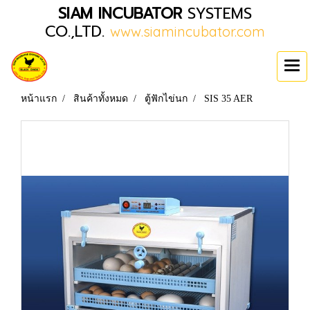
SIAM INCUBATOR
SYSTEMS
CO.,LTD.
www.siamincubator.com
หน้าแรก
สินค้าทั้งหมด
ตู้ฟักไข่นก
SIS 35 AER