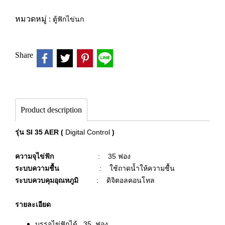
หมวดหมู่ :
ตู้ฟักไข่นก
Share
Product description
รุ่น
SI 35 AER (
Digital Control
)
ความจุไข่ฟัก
: 35 ฟอง
ระบบความชื้น
:
ใช้ถาดน้ำให้ความชื้น
ระบบควบคุมอุณหภูมิ
: ดิจิตอลคอนโทล
รายละเอียด
บรรจุไข่ฟักได้ 35 ฟอง