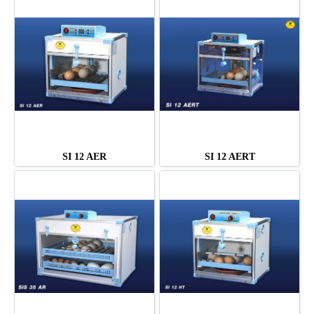
SI 12 AER
SI 12 AERT