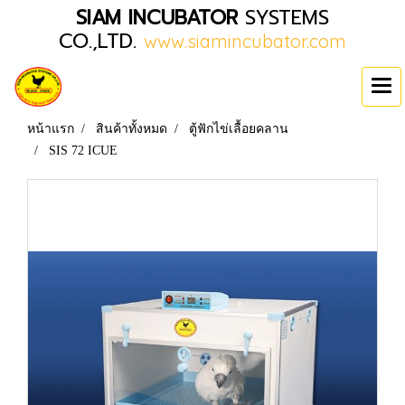
SIAM INCUBATOR
SYSTEMS
CO.,LTD.
www.siamincubator.com
หน้าแรก
สินค้าทั้งหมด
ตู้ฟักไข่เลื้อยคลาน
SIS 72 ICUE