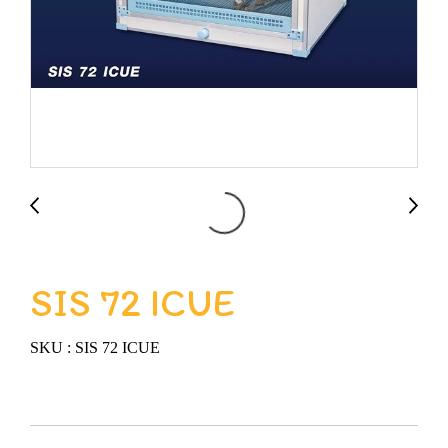
SIS 72 ICUE
SKU : SIS 72 ICUE