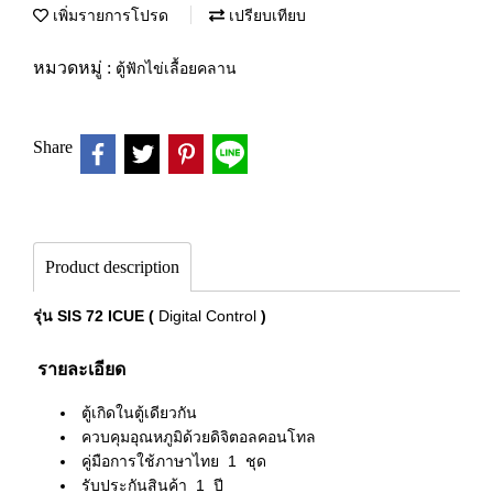
เพิ่มรายการโปรด
เปรียบเทียบ
หมวดหมู่ :
ตู้ฟักไข่เลื้อยคลาน
Share
Product description
รุ่น
SIS 72 ICUE (
Digital Control
)
รายละเอียด
ตู้เกิดในตู้เดียวกัน
ควบคุมอุณหภูมิด้วยดิจิตอลคอนโทล
คู่มือการใช้ภาษาไทย
1 ชุด
รับประกันสินค้า
1 ปี