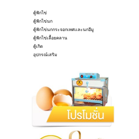
ตู้ฟักไข่
ตู้ฟักไข่นก
ตู้ฟักไข่นกกระจอกเทศเเละนกอีมู
ตู้ฟักไข่เลื้อยคลาน
ตู้เกิด
อุปกรณ์เสริม