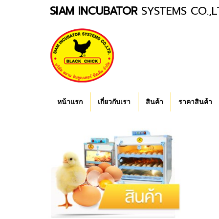
SIAM INCUBATOR
SYSTEMS CO.,L
หน้าแรก
เกี่ยวกับเรา
สินค้า
ราคาสินค้า