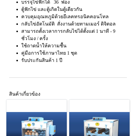
บรรจุไข่ฟักได้ 36 ฟอง
ตู้ฟักไข่ และตู้เกิดในตู้เดียวกัน
ควบคุมอุณหภูมิด้วยอีเลคทรอนิคคอนโทล
กลับไข่อัตโนมัติ สั่งงานด้วยทามเมอร์ ดิจิตอล
สามารถตั้งเวลาการกลับไข่ได้ตั้งแต่ 1 นาที - 9
ชั่วโมง / ครั้ง
ใช้ถาดน้ำให้ความชื้น
คู่มือการใช้ภาษาไทย 1 ชุด
รับประกันสินค้า 1 ปี
สินค้าเกี่ยวข้อง