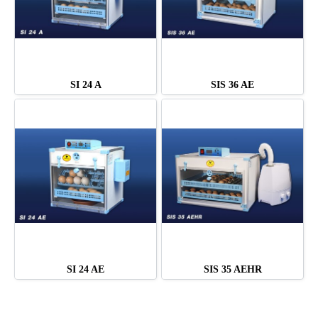
SI 24 A
SIS 36 AE
SI 24 AE
SIS 35 AEHR