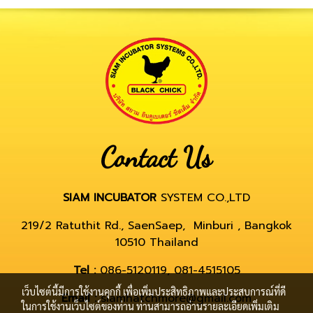
Contact Us
SIAM INCUBATOR
SYSTEM CO.,LTD
219/2 Ratuthit Rd., SaenSaep, Minburi , Bangkok
10510 Thailand
Tel :
086-5120119, 081-4515105
เว็บไซต์นี้มีการใช้งานคุกกี้ เพื่อเพิ่มประสิทธิภาพและประสบการณ์ที่ดี
Email :
siamhatchmore@gmail.com
ในการใช้งานเว็บไซต์ของท่าน ท่านสามารถอ่านรายละเอียดเพิ่มเติม