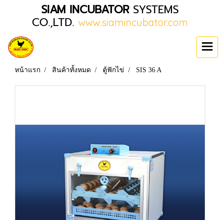
SIAM INCUBATOR
SYSTEMS
CO.,LTD.
www.siamincubator.com
หน้าแรก
สินค้าทั้งหมด
ตู้ฟักไข่
SIS 36 A