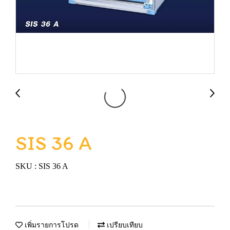
SIS 36 A
SKU : SIS 36 A
เพิ่มรายการโปรด
เปรียบเทียบ