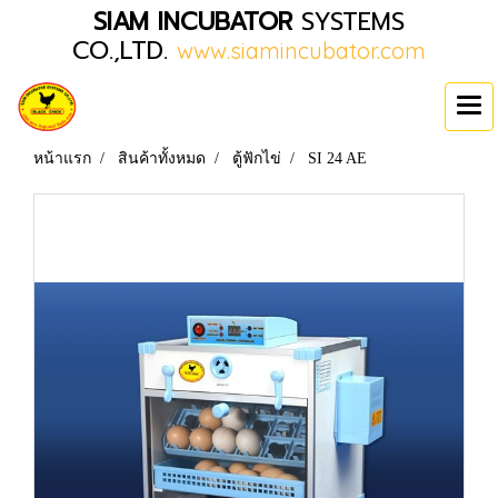
SIAM INCUBATOR
SYSTEMS
CO.,LTD.
www.siamincubator.com
หน้าแรก
สินค้าทั้งหมด
ตู้ฟักไข่
SI 24 AE