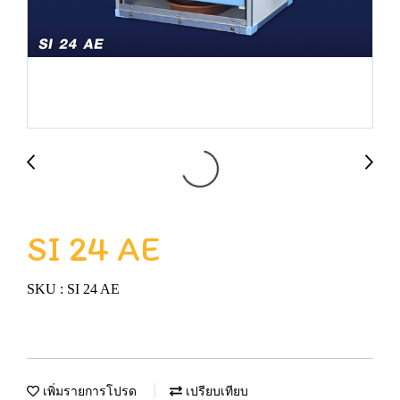
SI 24 AE
SKU : SI 24 AE
เพิ่มรายการโปรด
เปรียบเทียบ