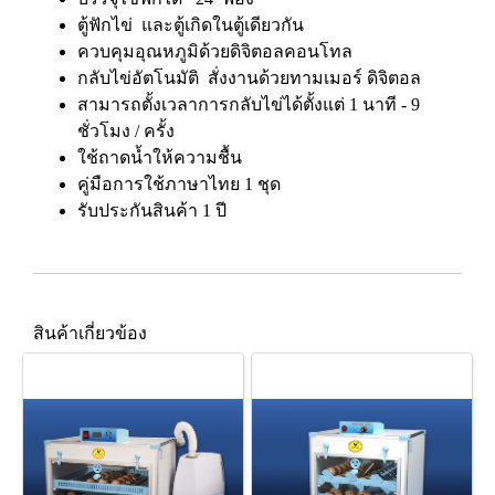
ตู้ฟักไข่ และตู้เกิดในตู้เดียวกัน
ควบคุมอุณหภูมิด้วยดิจิตอลคอนโทล
กลับไข่อัตโนมัติ สั่งงานด้วยทามเมอร์ ดิจิตอล
สามารถตั้งเวลาการกลับไข่ได้ตั้งแต่ 1 นาที - 9
ชั่วโมง / ครั้ง
ใช้ถาดน้ำให้ความชื้น
คู่มือการใช้ภาษาไทย 1 ชุด
รับประกันสินค้า 1 ปี
สินค้าเกี่ยวข้อง