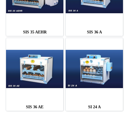
SIS 35 AEHR
SIS 36 A
SIS 36 AE
SI 24 A