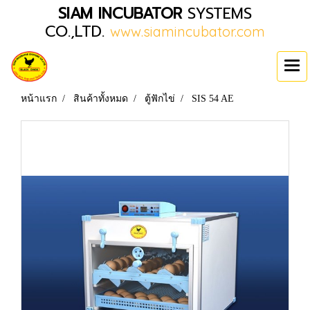
SIAM INCUBATOR
SYSTEMS
CO.,LTD.
www.siamincubator.com
หน้าแรก
สินค้าทั้งหมด
ตู้ฟักไข่
SIS 54 AE