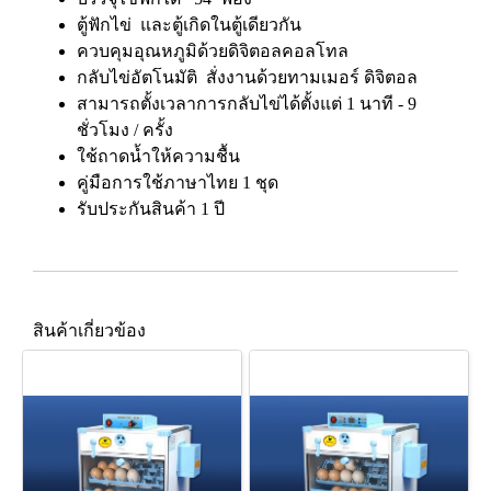
ตู้ฟักไข่ และตู้เกิดในตู้เดียวกัน
ควบคุมอุณหภูมิด้วยดิจิตอลคอลโทล
กลับไข่อัตโนมัติ สั่งงานด้วยทามเมอร์ ดิจิตอล
สามารถตั้งเวลาการกลับไข่ได้ตั้งแต่ 1 นาที - 9
ชั่วโมง / ครั้ง
ใช้ถาดน้ำให้ความชื้น
คู่มือการใช้ภาษาไทย 1 ชุด
รับประกันสินค้า 1 ปี
สินค้าเกี่ยวข้อง