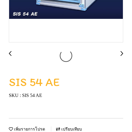
SIS 54 AE
SKU : SIS 54 AE
เพิ่มรายการโปรด
เปรียบเทียบ