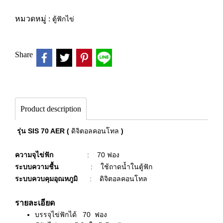
หมวดหมู่ :
ตู้ฟักไข่
Share
Product description
รุ่น
SIS 70 AER (
ดิจิตอลคอนโทล
)
ความจุไข่ฟัก
: 70 ฟอง
ระบบความชื้น
: ใช้ถาดน้ำในตู้ฟัก
ระบบควบคุมอุณหภูมิ
: ดิจิตอลคอนโทล
รายละเอียด
บรรจุไข่ฟักได้ 70
ฟอง