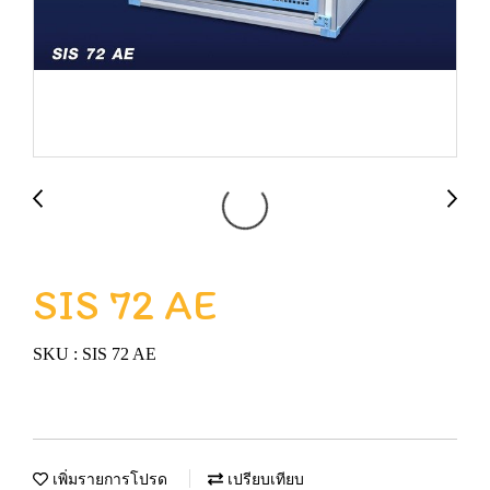
SIS 72 AE
SKU : SIS 72 AE
เพิ่มรายการโปรด
เปรียบเทียบ