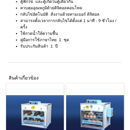
ตู้ฟักไข่
และตู้เกิดในตู้เดียวกัน
ควบคุมอุณหภูมิด้วยดิจิตอลคอนโทล
กลับไข่อัตโนมัติ
สั่งงานด้วยทามเมอร์ ดิจิตอล
สามารถตั้งเวลาการกลับไข่ได้ตั้งแต่
1 นาที -
9 ชั่วโมง /
ครั้ง
ใช้ถาดน้ำให้ความชื้น
คู่มือการใช้ภาษาไทย
1 ชุด
รับประกันสินค้า
1 ปี
สินค้าเกี่ยวข้อง