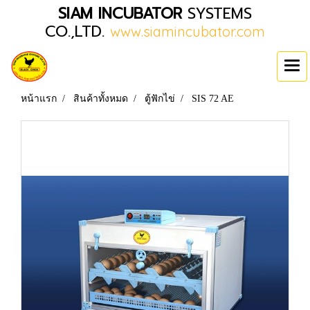
SIAM INCUBATOR
SYSTEMS
CO.,LTD.
www.siamincubator.com
หน้าแรก
สินค้าทั้งหมด
ตู้ฟักไข่
SIS 72 AE