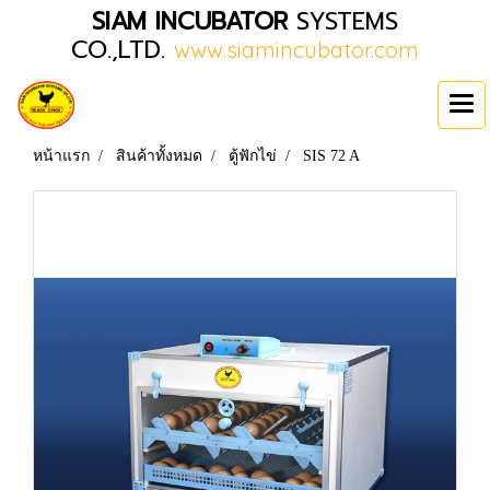
SIAM INCUBATOR
SYSTEMS
CO.,LTD.
www.siamincubator.com
หน้าแรก
สินค้าทั้งหมด
ตู้ฟักไข่
SIS 72 A