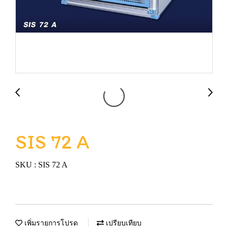
SIS 72 A
SKU : SIS 72 A
เพิ่มรายการโปรด
เปรียบเทียบ