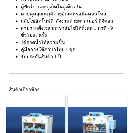
ตู้ฟักไข่ และตู้เกิดในตู้เดียวกัน
ควบคุมอุณหภูมิด้วยอิเลคทรอนิคคอนโทล
กลับไข่อัตโนมัติ สั่งงานด้วยทามเมอร์ ดิจิตอล
สามารถตั้งเวลาการกลับไข่ได้ตั้งแต่ 1 นาที - 9
ชั่วโมง / ครั้ง
ใช้ถาดน้ำให้ความชื้น
คู่มือการใช้ภาษาไทย 1 ชุด
รับประกันสินค้า 1 ปี
สินค้าเกี่ยวข้อง